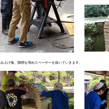
み上げ後、隙間を埋めスペーサーを抜いていきます。